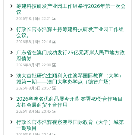
筹建科技研发产业园工作组举行2026年第一次会
议
2026年8月6日 22:21
行政长官岑浩辉主持筹建科技研发产业园工作组
会议。
2026年8月6日 22:16
广东省在澳门成功发行25亿元离岸人民币地方政
府债券
2026年8月6日 22:00
澳大首批研究生顺利入住澳琴国际教育（大学）
城第一期——澳门大学办学点（德智广场）
2026年8月6日 20:57
2026粤澳名优商品展今开幕 签署49份合作项目
发挥会展商贸平台作用
2026年8月6日 20:45
行政长官岑浩辉视察澳琴国际教育（大学）城第
一期项目
2026年8月6日 20:14