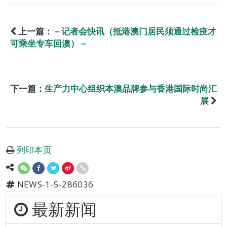
上一篇：
－记者会快讯（抵港澳门居民须通过检疫才
可乘坐专车回澳）－
下一篇：
生产力中心组织本澳品牌参与香港国际时尚汇
展
列印本页
NEWS-1-5-286036
最新新闻