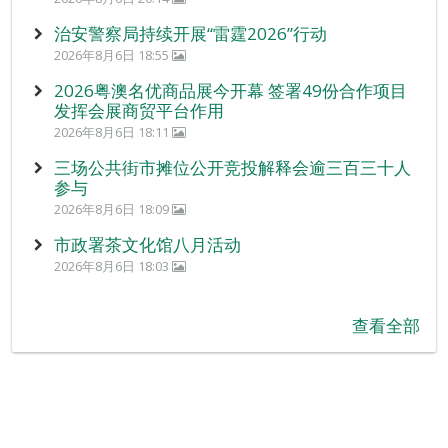
治安警察局持续开展“雷霆2026”行动
2026年8月6日 18:55
2026粤澳名优商品展今开幕 签署49份合作项目
发挥会展商贸平台作用
2026年8月6日 18:11
三场公共街市摊位公开竞投解释会逾三百三十人
参与
2026年8月6日 18:09
市政署茶文化馆八月活动
2026年8月6日 18:03
查看全部