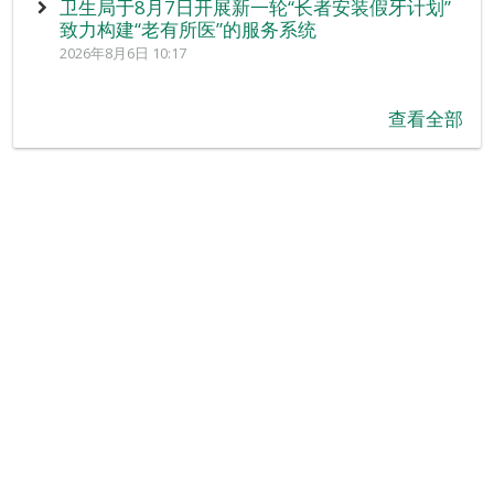
卫生局于8月7日开展新一轮“长者安装假牙计划”
致力构建“老有所医”的服务系统
2026年8月6日 10:17
查看全部