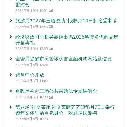
配对会
2026年8月6日 14:51
旅游局2027年三项资助计划8月10日起接受申请
2026年8月6日 12:59
经济财政司司长吴惠娴出席2026粤澳名优商品展
开幕典礼。
2026年8月6日 12:55
金管局提醒市民警惕伪冒金融机构网站及信息
2026年8月6日 12:28
避暑中心开放
2026年8月6日 11:00
财政局举办三场公共采购法专题讲解会
2026年8月6日 10:33
第八场“社文茶座‧社文范畴齐齐倾”8月20日举行
聚焦文体生活点亮身心 欢迎居民参与
2026年8月6日 10:23