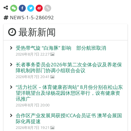
NEWS-1-5-286092
最新新闻
受热带气旋 “白海豚” 影响 部分航班取消
2026年8月7日 22:27
长者事务委员会2026年第二次全体会议及养老保
障机制跨部门协调小组联合会议
2026年8月7日 20:41
“活力社区 – 体育健康咨询站” 8月份分别在松山东
望洋眺望台及绿杨花园休憩区举行，设有健康资
讯推广
2026年8月7日 20:00
合作区产业发展局获授ICCA会员证书 澳琴会展国
际化再提速
2026年8月7日 19:21