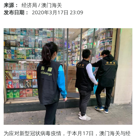
来源：
经济局 / 澳门海关
发布日期：
2020年3月17日 23:09
为应对新型冠状病毒疫情，于本月17日，澳门海关与经