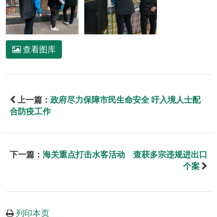
查看图库
上一篇：
政府尽力保障市民生命安全 吁入境人士配
合防疫工作
下一篇：
海关重点打击水客活动 查获多宗违规进出口
个案
列印本页