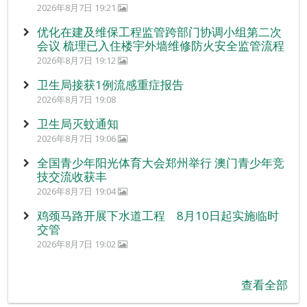
2026年8月7日 19:21
优化在建及维保工程监管跨部门协调小组第二次
会议 梳理已入住楼宇外墙维修防火安全监管流程
2026年8月7日 19:12
卫生局接获1例流感重症报告
2026年8月7日 19:08
卫生局灭蚊通知
2026年8月7日 19:06
全国青少年阳光体育大会郑州举行 澳门青少年竞
技交流收获丰
2026年8月7日 19:04
鸡颈马路开展下水道工程 8月10日起实施临时
交管
2026年8月7日 19:02
查看全部