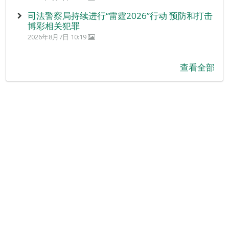
司法警察局持续进行“雷霆2026”行动 预防和打击
博彩相关犯罪
2026年8月7日 10:19
查看全部