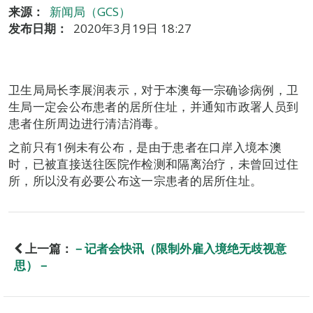
来源：
新闻局（GCS）
发布日期：
2020年3月19日 18:27
卫生局局长李展润表示，对于本澳每一宗确诊病例，卫
生局一定会公布患者的居所住址，并通知市政署人员到
患者住所周边进行清洁消毒。
之前只有1例未有公布，是由于患者在口岸入境本澳
时，已被直接送往医院作检测和隔离治疗，未曾回过住
所，所以没有必要公布这一宗患者的居所住址。
上一篇：
－记者会快讯（限制外雇入境绝无歧视意
思）－