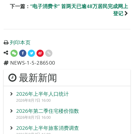
下一篇：
“电子消费卡” 首两天已逾48万居民完成网上
登记
列印本页
NEWS-1-5-286500
最新新闻
2026年上半年人口统计
2026年8月7日 16:00
2026年第二季住宅楼价指数
2026年8月7日 16:00
2026年上半年旅客消费调查