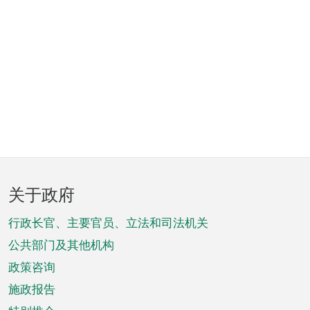
页
关于政府
脚
菜
行政长官、主要官员、立法和司法机关
单
公共部门及其他机构
政策咨询
施政报告