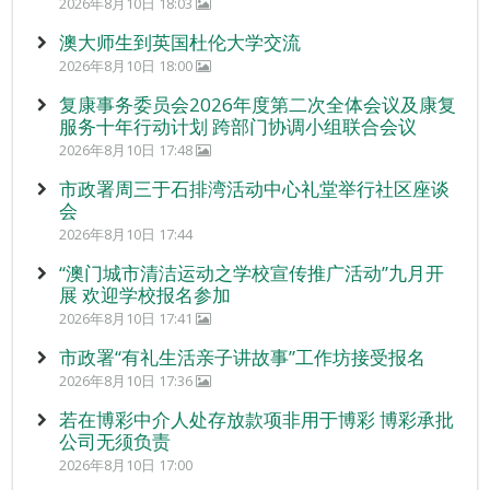
2026年8月10日 18:03
澳大师生到英国杜伦大学交流
2026年8月10日 18:00
复康事务委员会2026年度第二次全体会议及康复
服务十年行动计划 跨部门协调小组联合会议
2026年8月10日 17:48
市政署周三于石排湾活动中心礼堂举行社区座谈
会
2026年8月10日 17:44
“澳门城市清洁运动之学校宣传推广活动”九月开
展 欢迎学校报名参加
2026年8月10日 17:41
市政署“有礼生活亲子讲故事”工作坊接受报名
2026年8月10日 17:36
若在博彩中介人处存放款项非用于博彩 博彩承批
公司无须负责
2026年8月10日 17:00