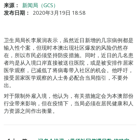
来源：
新闻局（GCS）
发布日期：
2020年3月19日 18:58
卫生局局长李展润表示，虽然近日新增的几宗病例都是
输入性个案，但现时本澳出现社区爆发的风险仍然存
在，所以市民必须坚持防疫措施。同时，近日的几名患
者均是从入境口岸直接被送往医院，或是被安排作居家
医学观察，已减低了将病毒带入社区的机会。他呼吁，
接受居家医学观察的人士务必配合当局指引，不要外
出。
对于限制外雇入境，他认为，有关措施定会为本澳部份
行业带来影响，但在疫情下，当局必须在居民健康和人
力资源之间作出衡量。