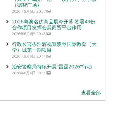
（德智广场）
2026年8月6日 20:57
2026粤澳名优商品展今开幕 签署49份
合作项目发挥会展商贸平台作用
2026年8月6日 20:45
行政长官岑浩辉视察澳琴国际教育（大
学）城第一期项目
2026年8月6日 20:14
治安警察局持续开展“雷霆2026”行动
2026年8月6日 18:55
查看全部