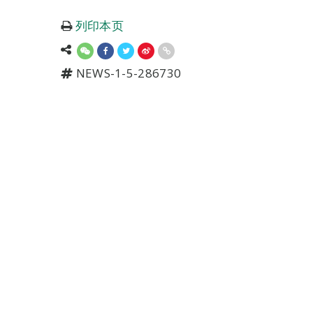
列印本页
NEWS-1-5-286730