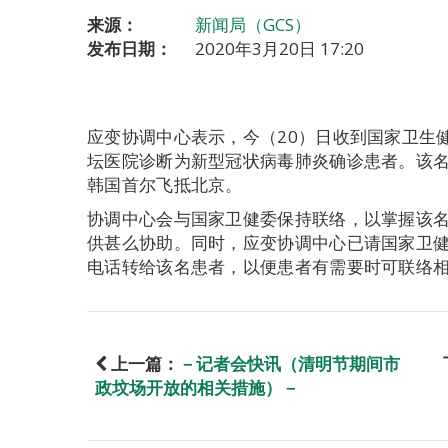
来源：
新闻局（GCS）
发布日期：
2020年3月20日 17:20
应变协调中心表示，今（20）日收到国家卫生
坛医院诊断为新型冠状病毒肺炎确诊患者。该名
韩国首尔飞抵北京。
协调中心会与国家卫健委保持联络，以掌握该
供甚么协助。同时，应变协调中心已请国家卫
电话转给该名患者，以便患者有需要时可联络
上一篇：
－记者会快讯（清明节期间市
政坟场开放的相关措施）－