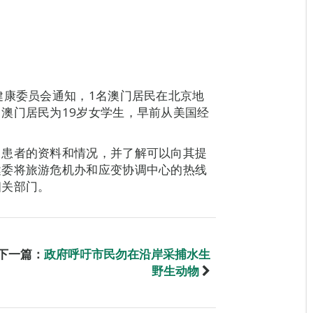
健康委员会通知，1名澳门居民在北京地
澳门居民为19岁女学生，早前从美国经
名患者的资料和情况，并了解可以向其提
健委将旅游危机办和应变协调中心的热线
相关部门。
下一篇：
政府呼吁市民勿在沿岸采捕水生
野生动物