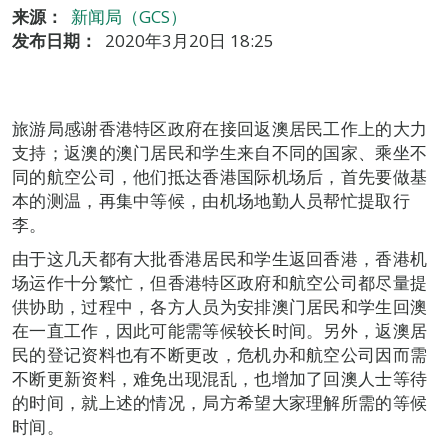
来源：
新闻局（GCS）
发布日期：
2020年3月20日 18:25
旅游局感谢香港特区政府在接回返澳居民工作上的大力
支持；返澳的澳门居民和学生来自不同的国家、乘坐不
同的航空公司，他们抵达香港国际机场后，首先要做基
本的测温，再集中等候，由机场地勤人员帮忙提取行
李。
由于这几天都有大批香港居民和学生返回香港，香港机
场运作十分繁忙，但香港特区政府和航空公司都尽量提
供协助，过程中，各方人员为安排澳门居民和学生回澳
在一直工作，因此可能需等候较长时间。另外，返澳居
民的登记资料也有不断更改，危机办和航空公司因而需
不断更新资料，难免出现混乱，也增加了回澳人士等待
的时间，就上述的情况，局方希望大家理解所需的等候
时间。