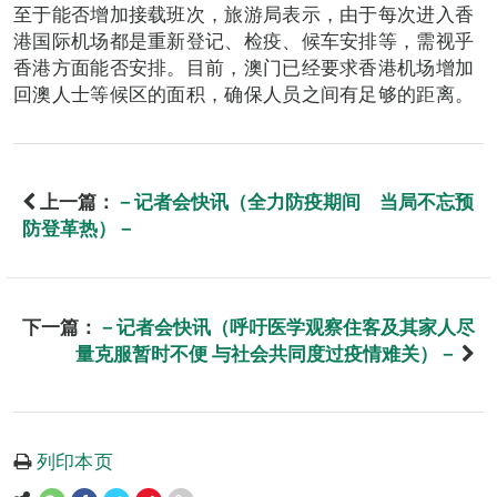
至于能否增加接载班次，旅游局表示，由于每次进入香
港国际机场都是重新登记、检疫、候车安排等，需视乎
香港方面能否安排。目前，澳门已经要求香港机场增加
回澳人士等候区的面积，确保人员之间有足够的距离。
上一篇：
－记者会快讯（全力防疫期间 当局不忘预
防登革热）－
下一篇：
－记者会快讯（呼吁医学观察住客及其家人尽
量克服暂时不便 与社会共同度过疫情难关）－
列印本页