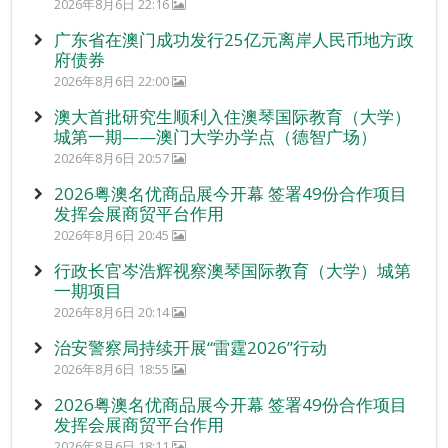
2026年8月6日 22:16
广东省在澳门成功发行25亿元离岸人民币地方政
府债券
2026年8月6日 22:00
澳大首批研究生顺利入住澳琴国际教育（大学）
城第一期——澳门大学办学点（德智广场）
2026年8月6日 20:57
2026粤澳名优商品展今开幕 签署49份合作项目
发挥会展商贸平台作用
2026年8月6日 20:45
行政长官岑浩辉视察澳琴国际教育（大学）城第
一期项目
2026年8月6日 20:14
治安警察局持续开展“雷霆2026”行动
2026年8月6日 18:55
2026粤澳名优商品展今开幕 签署49份合作项目
发挥会展商贸平台作用
2026年8月6日 18:11