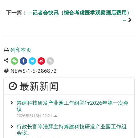
下一篇：
－记者会快讯（综合考虑医学观察酒店费用）
－
列印本页
NEWS-1-5-286872
最新新闻
筹建科技研发产业园工作组举行2026年第一次会
议
2026年8月6日 22:21
行政长官岑浩辉主持筹建科技研发产业园工作组
会议。