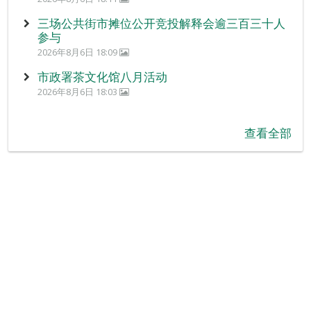
三场公共街市摊位公开竞投解释会逾三百三十人
参与
2026年8月6日 18:09
市政署茶文化馆八月活动
2026年8月6日 18:03
查看全部