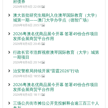
府债券
2026年8月6日 22:00
澳大首批研究生顺利入住澳琴国际教育（大学）
城第一期——澳门大学办学点（德智广场）
2026年8月6日 20:57
2026粤澳名优商品展今开幕 签署49份合作项目
发挥会展商贸平台作用
2026年8月6日 20:45
行政长官岑浩辉视察澳琴国际教育（大学）城第
一期项目
2026年8月6日 20:14
治安警察局持续开展“雷霆2026”行动
2026年8月6日 18:55
2026粤澳名优商品展今开幕 签署49份合作项目
发挥会展商贸平台作用
2026年8月6日 18:11
三场公共街市摊位公开竞投解释会逾三百三十人
参与