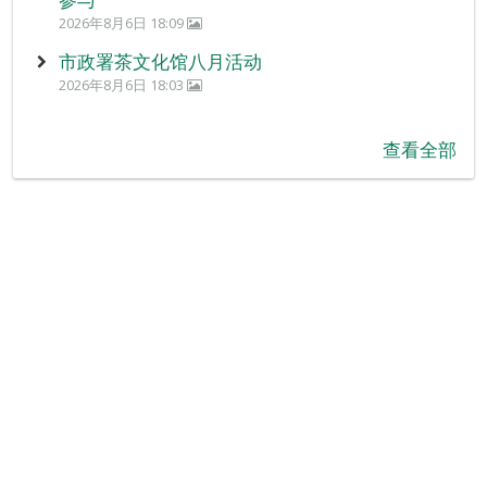
2026年8月6日 18:09
市政署茶文化馆八月活动
2026年8月6日 18:03
查看全部