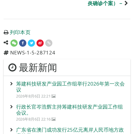
炎确诊个案）－
列印本页
NEWS-1-5-287124
最新新闻
筹建科技研发产业园工作组举行2026年第一次会
议
2026年8月6日 22:21
行政长官岑浩辉主持筹建科技研发产业园工作组
会议。
2026年8月6日 22:16
广东省在澳门成功发行25亿元离岸人民币地方政