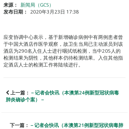
来源：
新闻局（GCS）
发布日期：
2020年3月23日 17:38
应变协调中心表示，基于新增确诊病例中有两例患者曾
于中国大酒店作医学观察，故卫生当局已主动派员到该
酒店为290名入住人士进行咽拭纸检测，当中205人的
检测结果为阴性，其他样本仍待检测结果。入住其他指
定酒店人士的检测工作将陆续进行。
上一篇：
－记者会快讯（本澳第24例新型冠状病毒
肺炎确诊个案）－
下一篇：
－记者会快讯（本澳第21例新型冠状病毒肺