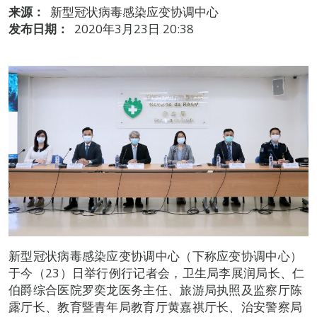
来源：
新型冠状病毒感染应变协调中心
发布日期：
2020年3月23日 20:38
新型冠状病毒感染应变协调中心（下称应变协调中心）
于今（23）日举行例行记者会，卫生局李展润局长、仁
伯爵综合医院罗奕龙医务主任、旅游局执照及监察厅陈
露厅长、教育暨青年局教育厅黄嘉祺厅长、治安警察局