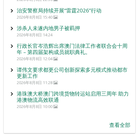
治安警察局持续开展“雷霆2026”行动
2026年8月8日 15:40
涉杀人未遂内地男子被羁押
2026年8月8日 14:24
行政长官岑浩辉出席澳门法律工作者联合会十周
年 – 第四届架构成员就职典礼。
2026年8月8日 12:04
谭伟文要求都更公司创新探索多元模式推动都市
更新工作
2026年8月8日 11:28
港珠澳大桥澳门跨境货物转运站启用三周年 助力
港澳物流高效联通
2026年8月8日 10:00
查看全部