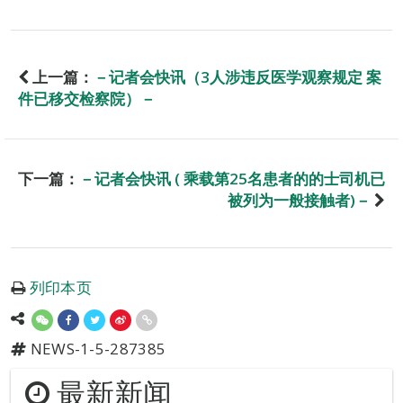
上一篇：
－记者会快讯（3人涉违反医学观察规定 案
件已移交检察院）－
下一篇：
－记者会快讯 ( 乘载第25名患者的的士司机已
被列为一般接触者)－
列印本页
NEWS-1-5-287385
最新新闻