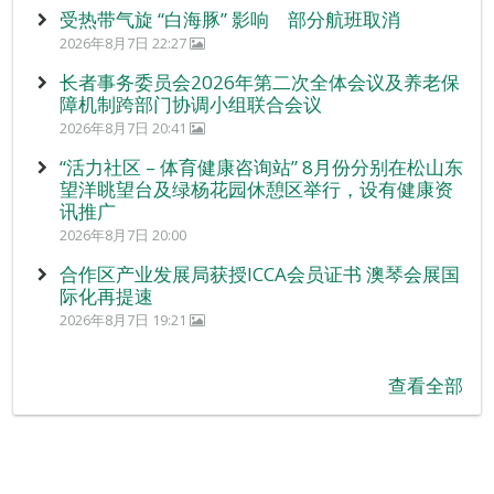
受热带气旋 “白海豚” 影响 部分航班取消
2026年8月7日 22:27
长者事务委员会2026年第二次全体会议及养老保
障机制跨部门协调小组联合会议
2026年8月7日 20:41
“活力社区 – 体育健康咨询站” 8月份分别在松山东
望洋眺望台及绿杨花园休憩区举行，设有健康资
讯推广
2026年8月7日 20:00
合作区产业发展局获授ICCA会员证书 澳琴会展国
际化再提速
2026年8月7日 19:21
查看全部