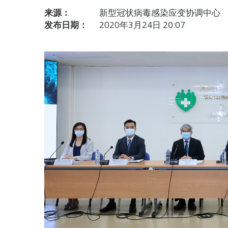
来源：
新型冠状病毒感染应变协调中心
发布日期：
2020年3月24日 20:07