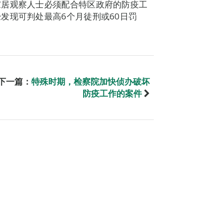
家居观察人士必须配合特区政府的防疫工
发现可判处最高6个月徒刑或60日罚
下一篇：
特殊时期，检察院加快侦办破坏
防疫工作的案件