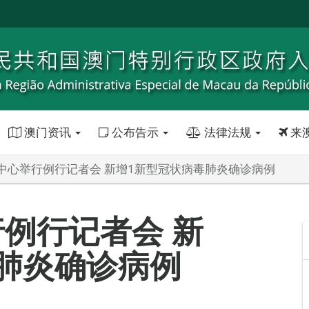
澳门资讯
公布告示
法律法规
来
中心举行例行记者会 新增1新型冠状病毒肺炎确诊病例
例行记者会 新
肺炎确诊病例