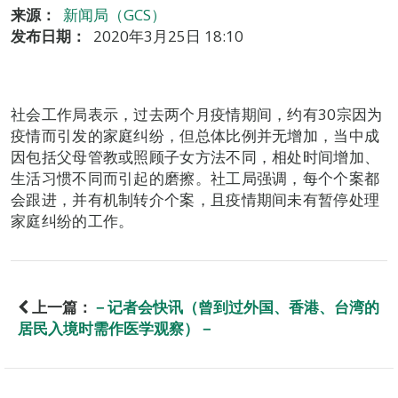
来源：
新闻局（GCS）
发布日期：
2020年3月25日 18:10
社会工作局表示，过去两个月疫情期间，约有30宗因为
疫情而引发的家庭纠纷，但总体比例并无增加，当中成
因包括父母管教或照顾子女方法不同，相处时间增加、
生活习惯不同而引起的磨擦。社工局强调，每个个案都
会跟进，并有机制转介个案，且疫情期间未有暂停处理
家庭纠纷的工作。
上一篇：
－记者会快讯（曾到过外国、香港、台湾的
居民入境时需作医学观察）－