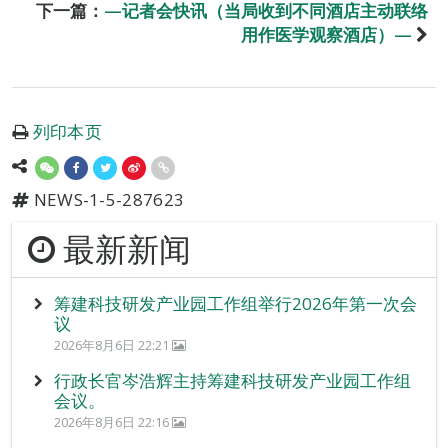
下一篇：
—记者会快讯（当局收到不同酒店主动联络
用作医学观察酒店）—
列印本页
NEWS-1-5-287623
最新新闻
筹建科技研发产业园工作组举行2026年第一次会
议
2026年8月6日 22:21
行政长官岑浩辉主持筹建科技研发产业园工作组
会议。
2026年8月6日 22:16