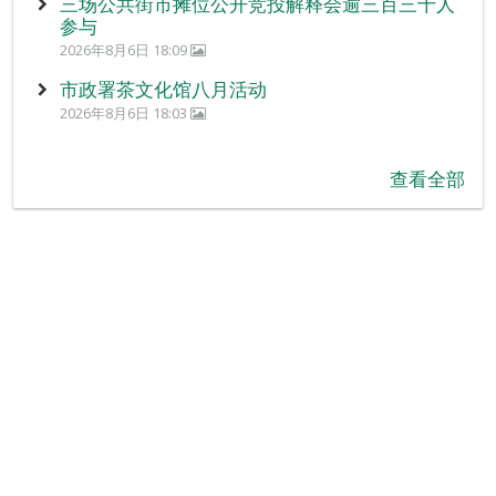
三场公共街市摊位公开竞投解释会逾三百三十人
参与
2026年8月6日 18:09
市政署茶文化馆八月活动
2026年8月6日 18:03
查看全部