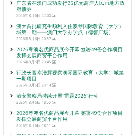
广东省在澳门成功发行25亿元离岸人民币地方政
府债券
2026年8月6日 22:00
澳大首批研究生顺利入住澳琴国际教育（大学）
城第一期——澳门大学办学点（德智广场）
2026年8月6日 20:57
2026粤澳名优商品展今开幕 签署49份合作项目
发挥会展商贸平台作用
2026年8月6日 20:45
行政长官岑浩辉视察澳琴国际教育（大学）城第
一期项目
2026年8月6日 20:14
治安警察局持续开展“雷霆2026”行动
2026年8月6日 18:55
2026粤澳名优商品展今开幕 签署49份合作项目
发挥会展商贸平台作用
2026年8月6日 18:11