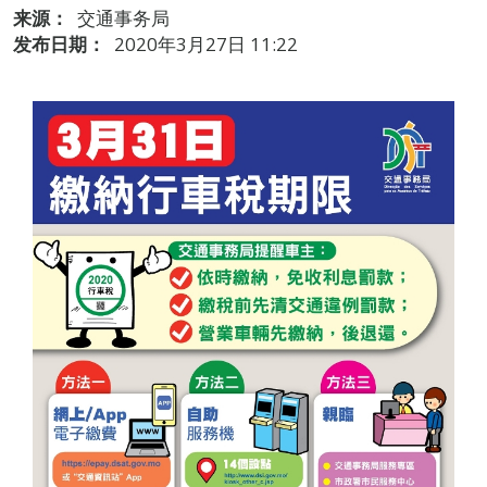
来源：
交通事务局
发布日期：
2020年3月27日 11:22