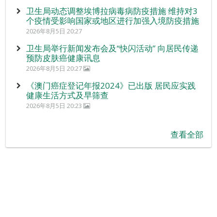
卫生局动态调整埃博拉病毒病防疫措施 维持对3
个疫情受影响国家或地区进行加强入境防疫措施
2026年8月5日 20:27
卫生局举行新闻发布会及“快闪活动” 向居民传递
预防皮肤癌健康讯息
2026年8月5日 20:27
《澳门癌症登记年报2024》已出版 居民应实践
健康生活方式及早筛查
2026年8月5日 20:23
查看全部