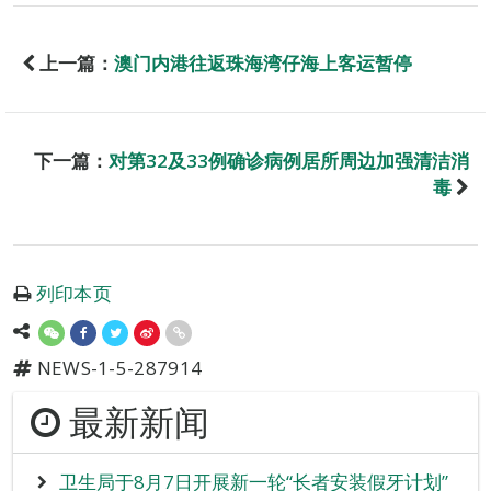
上一篇：
澳门内港往返珠海湾仔海上客运暂停
下一篇：
对第32及33例确诊病例居所周边加强清洁消
毒
列印本页
NEWS-1-5-287914
最新新闻
卫生局于8月7日开展新一轮“长者安装假牙计划”