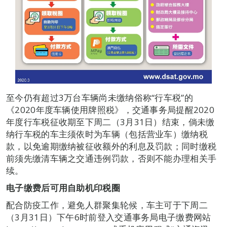
至今仍有超过3万台车辆尚未缴纳俗称“行车税”的
《2020年度车辆使用牌照税》，交通事务局提醒2020
年度行车税征收期至下周二（3月31日）结束，倘未缴
纳行车税的车主须依时为车辆（包括营业车）缴纳税
款，以免逾期缴纳被征收额外的利息及罚款；同时缴税
前须先缴清车辆之交通违例罚款，否则不能办理相关手
续。
电子缴费后可用自助机印税圈
配合防疫工作，避免人群聚集轮候，车主可于下周二
（3月31日）下午6时前登入交通事务局电子缴费网站