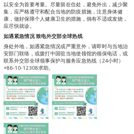
以安全为首要考量。尽量留在住处，避免外出，减少聚
集，应严格遵守和配合当地的防疫措施，注意身体健
康，做好保障个人健康卫生的措施，倘有不适或发烧，
应尽快就诊。
如遇紧急情况
致电外交部全球热线
身处外地，如遇紧急情况或严重意外，请即时与当地治
安部门联络，或拨打中国驻当地使领馆的领保电话，或
联系外交部全球领事保护与服务应急热线（24小时）
+86-10-12308求助。