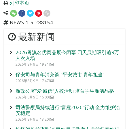
列印本页
NEWS-1-5-288154
最新新闻
2026粤澳名优商品展今闭幕 四天展期吸引逾9万
人次入场
2026年8月9日 19:31
保安司与青年清茶谈 “平安城市 青年担当”
2026年8月9日 17:47
廉政公署“爱‧诚信”入校活动 培育学生廉洁品格
2026年8月9日 16:00
司法警察局持续进行“雷霆2026”行动 全力维护治
安稳定
2026年8月9日 13:20