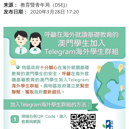
来源：
教育暨青年局（DSEJ）
发布日期：
2020年3月28日 17:20