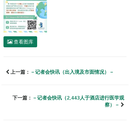
查看图库
上一篇：
－记者会快讯（出入境及市面情况）－
下一篇：
－记者会快讯（2,443人于酒店进行医学观
察）－