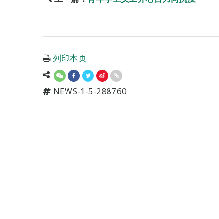
列印本页
NEWS-1-5-288760