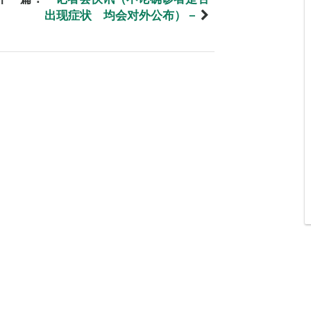
出现症状 均会对外公布）－