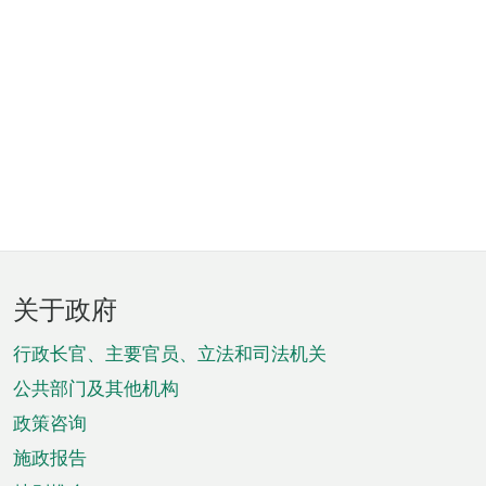
页
关于政府
脚
菜
行政长官、主要官员、立法和司法机关
单
公共部门及其他机构
政策咨询
施政报告