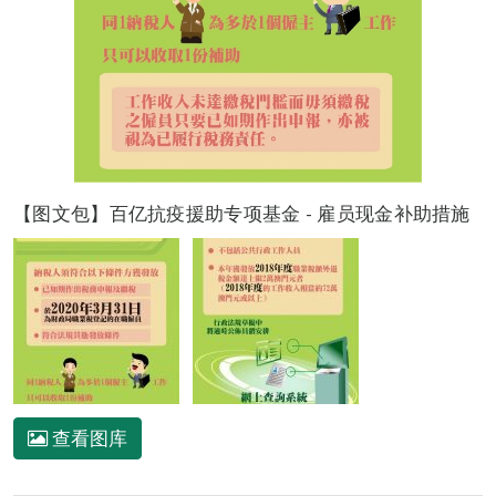
【图文包】百亿抗疫援助专项基金 - 雇员现金补助措施
查看图库