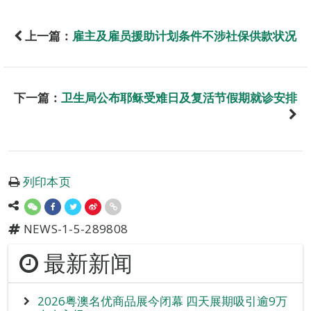
上一篇：
雇主及雇员援助计划条件不涉社保供款状况
下一篇：
卫生局公布耶稣受难日及复活节假期就诊安排
列印本页
NEWS-1-5-289808
最新新闻
2026粤澳名优商品展今闭幕 四天展期吸引逾9万