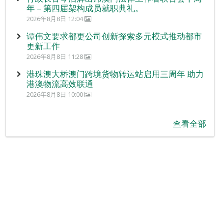
年 – 第四届架构成员就职典礼。
2026年8月8日 12:04
谭伟文要求都更公司创新探索多元模式推动都市
更新工作
2026年8月8日 11:28
港珠澳大桥澳门跨境货物转运站启用三周年 助力
港澳物流高效联通
2026年8月8日 10:00
查看全部