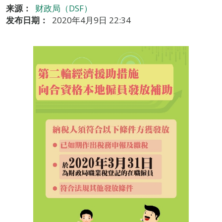
来源：
财政局（DSF）
发布日期：
2020年4月9日 22:34