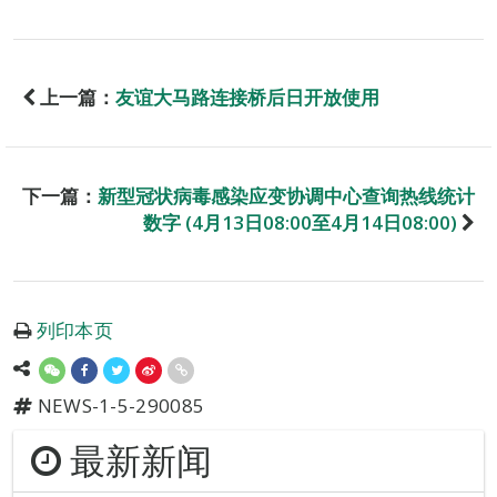
上一篇：
友谊大马路连接桥后日开放使用
下一篇：
新型冠状病毒感染应变协调中心查询热线统计
数字 (4月13日08:00至4月14日08:00)
列印本页
NEWS-1-5-290085
最新新闻