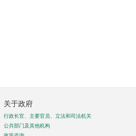
页
关于政府
脚
菜
行政长官、主要官员、立法和司法机关
单
公共部门及其他机构
政策咨询