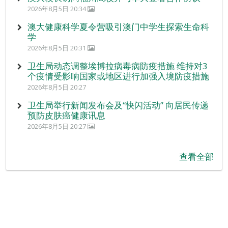
2026年8月5日 20:34
澳大健康科学夏令营吸引澳门中学生探索生命科
学
2026年8月5日 20:31
卫生局动态调整埃博拉病毒病防疫措施 维持对3
个疫情受影响国家或地区进行加强入境防疫措施
2026年8月5日 20:27
卫生局举行新闻发布会及“快闪活动” 向居民传递
预防皮肤癌健康讯息
2026年8月5日 20:27
查看全部