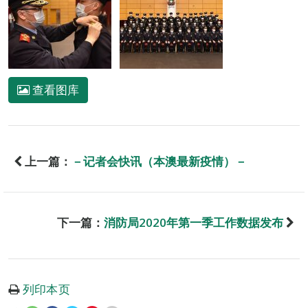
查看图库
上一篇：
－记者会快讯（本澳最新疫情）－
下一篇：
消防局2020年第一季工作数据发布
列印本页