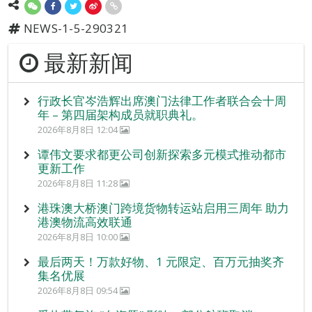
NEWS-1-5-290321
最新新闻
行政长官岑浩辉出席澳门法律工作者联合会十周
年 – 第四届架构成员就职典礼。
2026年8月8日 12:04
谭伟文要求都更公司创新探索多元模式推动都市
更新工作
2026年8月8日 11:28
港珠澳大桥澳门跨境货物转运站启用三周年 助力
港澳物流高效联通
2026年8月8日 10:00
最后两天！万款好物、1 元限定、百万元抽奖齐
集名优展
2026年8月8日 09:54