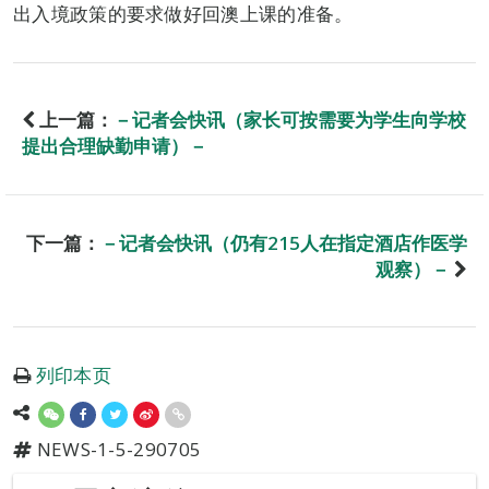
出入境政策的要求做好回澳上课的准备。
上一篇：
－记者会快讯（家长可按需要为学生向学校
提出合理缺勤申请）－
下一篇：
－记者会快讯（仍有215人在指定酒店作医学
观察）－
列印本页
NEWS-1-5-290705