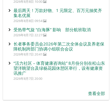
2026年8月8日 10:00
最后两天！万款好物、1 元限定、百万元抽奖齐
集名优展
2026年8月8日 09:54
受热带气旋 “白海豚” 影响 部分航班取消
2026年8月7日 22:27
长者事务委员会2026年第二次全体会议及养老保
障机制跨部门协调小组联合会议
2026年8月7日 20:41
“活力社区 – 体育健康咨询站” 8月份分别在松山东
望洋眺望台及绿杨花园休憩区举行，设有健康资
讯推广
2026年8月7日 20:00
查看全部