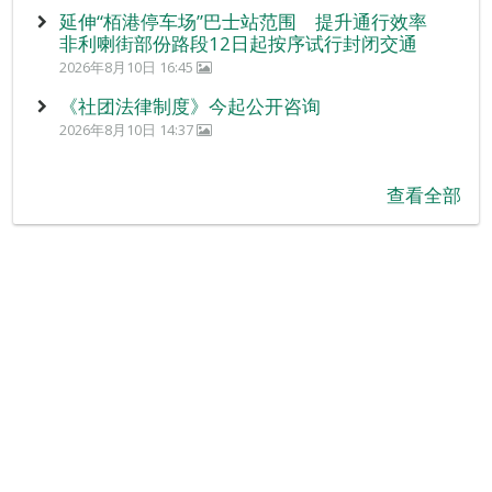
延伸“栢港停车场”巴士站范围 提升通行效率
非利喇街部份路段12日起按序试行封闭交通
2026年8月10日 16:45
《社团法律制度》今起公开咨询
2026年8月10日 14:37
查看全部