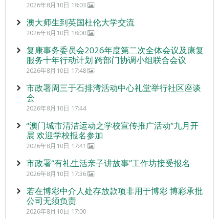
2026年8月10日 18:03
澳大师生到英国杜伦大学交流
2026年8月10日 18:00
复康事务委员会2026年度第二次全体会议及康复
服务十年行动计划 跨部门协调小组联合会议
2026年8月10日 17:48
市政署周三于石排湾活动中心礼堂举行社区座谈
会
2026年8月10日 17:44
“澳门城市清洁运动之学校宣传推广活动”九月开
展 欢迎学校报名参加
2026年8月10日 17:41
市政署“有礼生活亲子讲故事”工作坊接受报名
2026年8月10日 17:36
若在博彩中介人处存放款项非用于博彩 博彩承批
公司无须负责
2026年8月10日 17:00