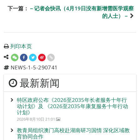
下一篇：
－记者会快讯（4月19日没有新增需医学观察
的人士）－
列印本页
NEWS-1-5-290741
最新新闻
特区政府公布《2026至2035年长者服务十年行
动计划》及 《2026至2035年康复服务十年行动
计划》
2026年8月10日 21:01
教青局组织澳门高校赴湖南研习国情 深化区域教
育协同合作