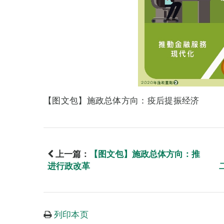
【图文包】施政总体方向：疫后提振经济
上一篇：
【图文包】施政总体方向：推
进行政改革
列印本页