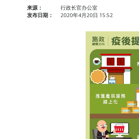
来源：
行政长官办公室
发布日期：
2020年4月20日 15:52