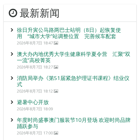
最新新闻
徐日升寅公马路两巴士站明（8日）起恢复使
用 “城市大学”站调整位置 完善候车配套
2026年8月7日 18:47
澳大办内地优秀大学生健康科学夏令营 汇聚“双
一流”高校菁英
2026年8月7日 18:27
消防局举办《第51届紧急护理证书课程》结业仪
式
2026年8月7日 18:12
避暑中心开放
2026年8月7日 18:09
年度时尚盛事澳门服装节10月登场 欢迎时尚品牌
踊跃参与
2026年8月7日 17:00