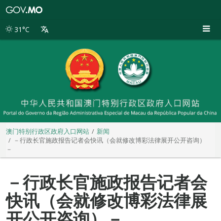
澳
门
特
31°C
别
行
政
区
政
府
入
口
网
站
澳门特别行政区政府入口网站
新闻
－行政长官施政报告记者会快讯（会就修改博彩法律展开公开咨询）
－
－行政长官施政报告记者会
快讯（会就修改博彩法律展
开公开咨询）－