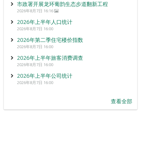
市政署开展龙环葡韵生态步道翻新工程
2026年8月7日 16:16
2026年上半年人口统计
2026年8月7日 16:00
2026年第二季住宅楼价指数
2026年8月7日 16:00
2026年上半年旅客消费调查
2026年8月7日 16:00
2026年上半年公司统计
2026年8月7日 16:00
查看全部