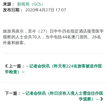
来源：
新闻局（GCS）
发布日期：
2020年4月27日 17:07
旅游局表示，至今（27）日中午仍在指定酒店接受医学
观察的人士合共70人，当中包括44名澳门居民、26名
外雇和旅客。
上一篇：
－记者会快讯（昨天有224名旅客被送作医
学检查）－
下一篇：
－记者会快讯（昨日没有入境人士需送往作医
学观察）－