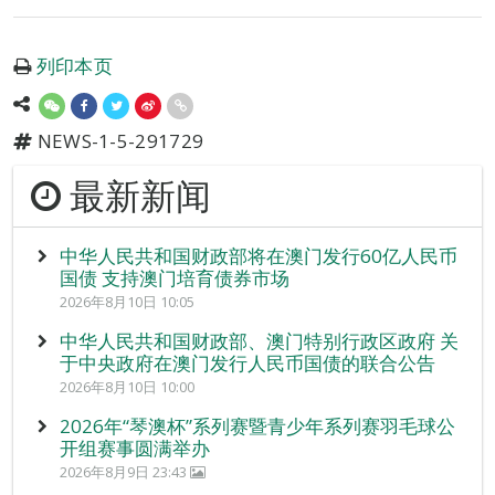
列印本页
NEWS-1-5-291729
最新新闻
中华人民共和国财政部将在澳门发行60亿人民币
国债 支持澳门培育债券市场
2026年8月10日 10:05
中华人民共和国财政部、澳门特别行政区政府 关
于中央政府在澳门发行人民币国债的联合公告
2026年8月10日 10:00
2026年“琴澳杯”系列赛暨青少年系列赛羽毛球公
开组赛事圆满举办
2026年8月9日 23:43