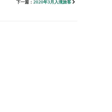
下一篇：
2020年3月入境旅客