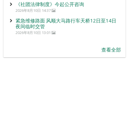
《社团法律制度》今起公开咨询
2026年8月10日 14:37
紧急维修路面 风顺大马路行车天桥12日至14日
夜间临时交管
2026年8月10日 13:01
查看全部