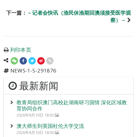
下一篇：
－记者会快讯（渔民休渔期回澳须接受医学观
察）－
列印本页
NEWS-1-5-291876
最新新闻
教青局组织澳门高校赴湖南研习国情 深化区域教
育协同合作
2026年8月10日 18:03
澳大师生到英国杜伦大学交流
2026年8月10日 18:00