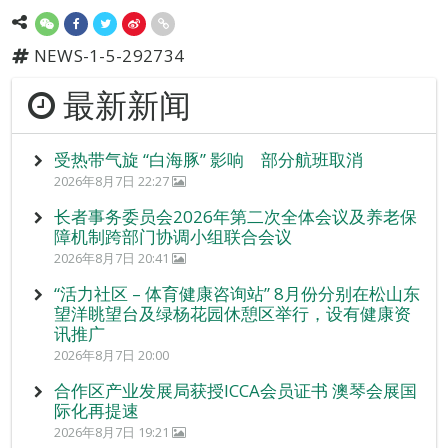
NEWS-1-5-292734
最新新闻
受热带气旋 “白海豚” 影响 部分航班取消
2026年8月7日 22:27
长者事务委员会2026年第二次全体会议及养老保
障机制跨部门协调小组联合会议
2026年8月7日 20:41
“活力社区 – 体育健康咨询站” 8月份分别在松山东
望洋眺望台及绿杨花园休憩区举行，设有健康资
讯推广
2026年8月7日 20:00
合作区产业发展局获授ICCA会员证书 澳琴会展国
际化再提速
2026年8月7日 19:21