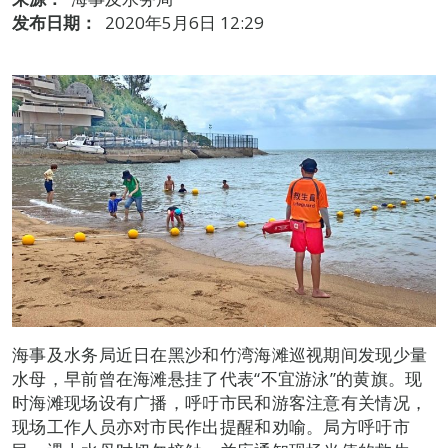
发布日期：
2020年5月6日 12:29
海事及水务局近日在黑沙和竹湾海滩巡视期间发现少量
水母，早前曾在海滩悬挂了代表“不宜游泳”的黄旗。现
时海滩现场设有广播，呼吁市民和游客注意有关情况，
现场工作人员亦对市民作出提醒和劝喻。局方呼吁市