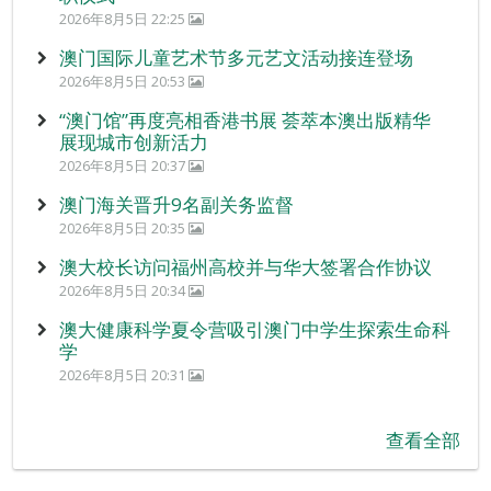
2026年8月5日 22:25
澳门国际儿童艺术节多元艺文活动接连登场
2026年8月5日 20:53
“澳门馆”再度亮相香港书展 荟萃本澳出版精华
展现城市创新活力
2026年8月5日 20:37
澳门海关晋升9名副关务监督
2026年8月5日 20:35
澳大校长访问福州高校并与华大签署合作协议
2026年8月5日 20:34
澳大健康科学夏令营吸引澳门中学生探索生命科
学
2026年8月5日 20:31
查看全部