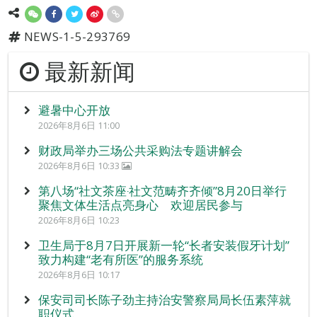
NEWS-1-5-293769
最新新闻
避暑中心开放
2026年8月6日 11:00
财政局举办三场公共采购法专题讲解会
2026年8月6日 10:33
第八场“社文茶座‧社文范畴齐齐倾”8月20日举行
聚焦文体生活点亮身心 欢迎居民参与
2026年8月6日 10:23
卫生局于8月7日开展新一轮“长者安装假牙计划”
致力构建“老有所医”的服务系统
2026年8月6日 10:17
保安司司长陈子劲主持治安警察局局长伍素萍就
职仪式