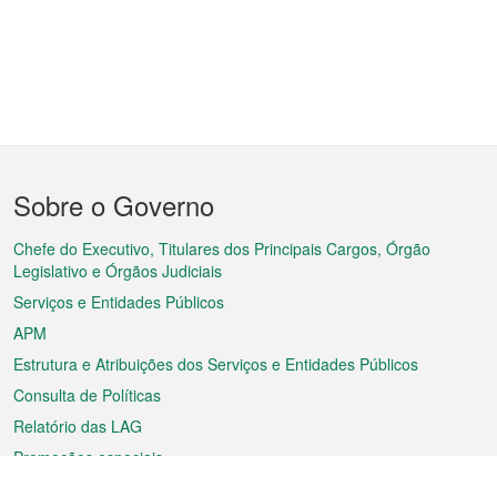
Menu
Sobre o Governo
do
rodapé
Chefe do Executivo, Titulares dos Principais Cargos, Órgão
Legislativo e Órgãos Judiciais
Serviços e Entidades Públicos
APM
Estrutura e Atribuições dos Serviços e Entidades Públicos
Consulta de Políticas
Relatório das LAG
Promoções especiais