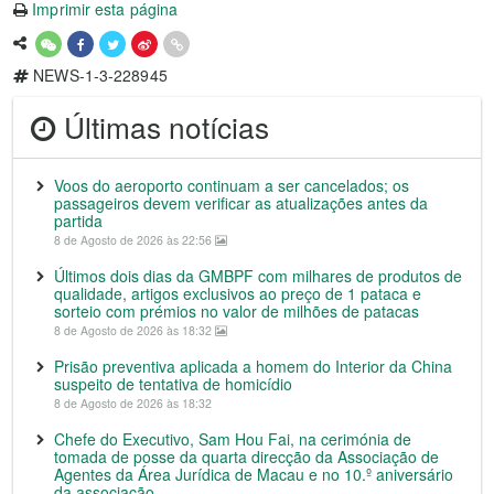
Imprimir esta página
NEWS-1-3-228945
Últimas notícias
Voos do aeroporto continuam a ser cancelados; os
passageiros devem verificar as atualizações antes da
partida
8 de Agosto de 2026 às 22:56
Últimos dois dias da GMBPF com milhares de produtos de
qualidade, artigos exclusivos ao preço de 1 pataca e
sorteio com prémios no valor de milhões de patacas
8 de Agosto de 2026 às 18:32
Prisão preventiva aplicada a homem do Interior da China
suspeito de tentativa de homicídio
8 de Agosto de 2026 às 18:32
Chefe do Executivo, Sam Hou Fai, na cerimónia de
tomada de posse da quarta direcção da Associação de
Agentes da Área Jurídica de Macau e no 10.º aniversário
da associação.