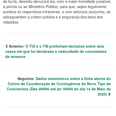
de burla, deverão denunciá-los, com a maior brevidade possível,
à polícia ou ao Ministério Público, para que, sejam legalmente
punidos os respectivos infractores, e com esforços conjuntos, se
salvaguardem a ordem pública e a segurança dos bens dos
cidadãos.
Anterior:
O TUI e o TSI proferiram decisões sobre seis
casos em que foi declarada a caducidade de concessões
de terrenos
Seguinte:
Dados estatísticos sobre a linha aberta do
Centro de Coordenação de Contingência do Novo Tipo de
Coronavírus (Das 08H00 até às 16H00 do dia 14 de Maio de
2020)