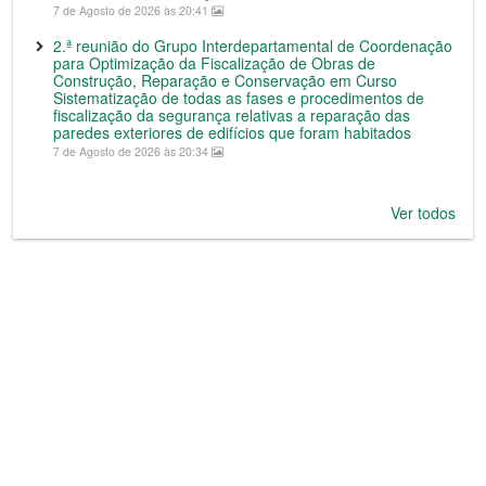
7 de Agosto de 2026 às 20:41
2.ª reunião do Grupo Interdepartamental de Coordenação
para Optimização da Fiscalização de Obras de
Construção, Reparação e Conservação em Curso
Sistematização de todas as fases e procedimentos de
fiscalização da segurança relativas a reparação das
paredes exteriores de edifícios que foram habitados
7 de Agosto de 2026 às 20:34
Ver todos