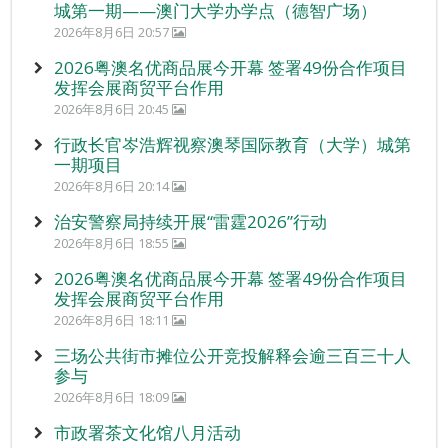
城第一期——澳门大学办学点（德智广场）
2026年8月6日 20:57
2026粤澳名优商品展今开幕 签署49份合作项目
发挥会展商贸平台作用
2026年8月6日 20:45
行政长官岑浩辉视察澳琴国际教育（大学）城第
一期项目
2026年8月6日 20:14
治安警察局持续开展“雷霆2026”行动
2026年8月6日 18:55
2026粤澳名优商品展今开幕 签署49份合作项目
发挥会展商贸平台作用
2026年8月6日 18:11
三场公共街市摊位公开竞投解释会逾三百三十人
参与
2026年8月6日 18:09
市政署茶文化馆八月活动