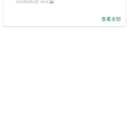
2026年8月6日 18:03
查看全部