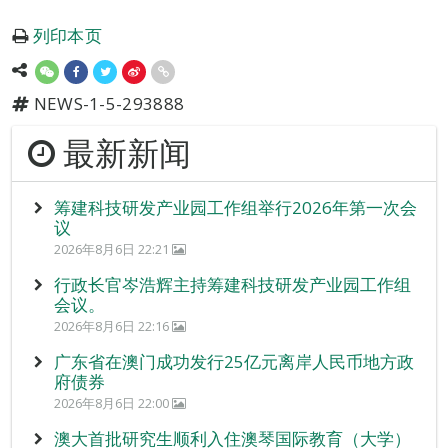
列印本页
NEWS-1-5-293888
最新新闻
筹建科技研发产业园工作组举行2026年第一次会
议
2026年8月6日 22:21
行政长官岑浩辉主持筹建科技研发产业园工作组
会议。
2026年8月6日 22:16
广东省在澳门成功发行25亿元离岸人民币地方政
府债券
2026年8月6日 22:00
澳大首批研究生顺利入住澳琴国际教育（大学）