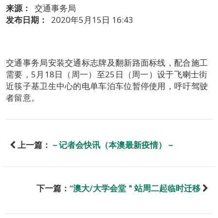
来源：
交通事务局
发布日期：
2020年5月15日 16:43
交通事务局安装交通标志牌及翻新路面标线，配合施工
需要，5月18日（周一）至25日（周一）设于飞喇士街
近筷子基卫生中心的电单车泊车位暂停使用，呼吁驾驶
者留意。
上一篇：
－记者会快讯（本澳最新疫情）－
下一篇：
“澳大/大学会堂＂站周二起临时迁移