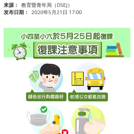
来源：
教育暨青年局（DSEJ）
发布日期：
2020年5月21日 17:00