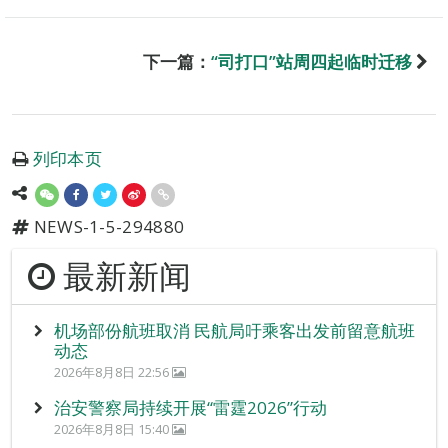
下一篇：
“司打口”站周四起临时迁移
列印本页
NEWS-1-5-294880
最新新闻
机场部份航班取消 民航局吁乘客出发前留意航班
动态
2026年8月8日 22:56
治安警察局持续开展“雷霆2026”行动
2026年8月8日 15:40