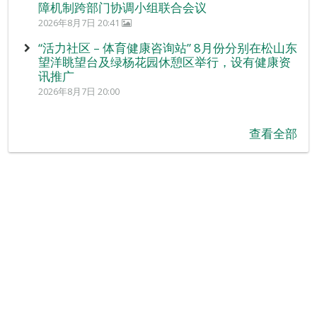
障机制跨部门协调小组联合会议
2026年8月7日 20:41
“活力社区 – 体育健康咨询站” 8月份分别在松山东
望洋眺望台及绿杨花园休憩区举行，设有健康资
讯推广
2026年8月7日 20:00
查看全部