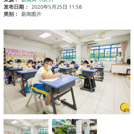
发布日期：
2020年5月25日 11:58
类别：
新闻图片