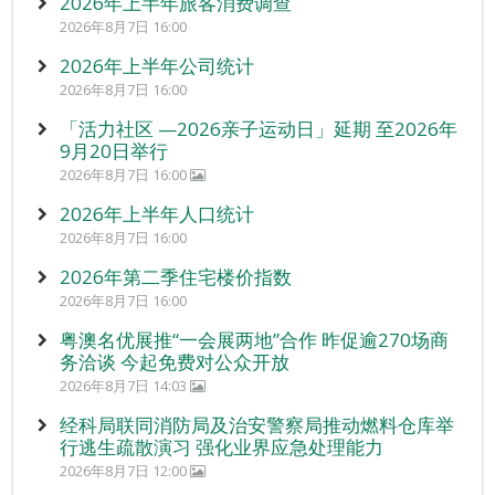
2026年上半年旅客消费调查
2026年8月7日 16:00
2026年上半年公司统计
2026年8月7日 16:00
「活力社区 —2026亲子运动日」延期 至2026年
9月20日举行
2026年8月7日 16:00
2026年上半年人口统计
2026年8月7日 16:00
2026年第二季住宅楼价指数
2026年8月7日 16:00
粤澳名优展推“一会展两地”合作 昨促逾270场商
务洽谈 今起免费对公众开放
2026年8月7日 14:03
经科局联同消防局及治安警察局推动燃料仓库举
行逃生疏散演习 强化业界应急处理能力
2026年8月7日 12:00