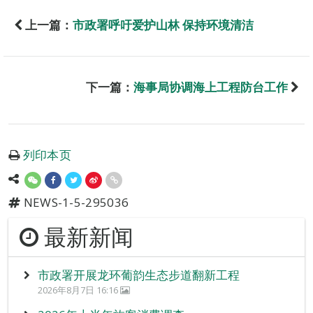
上一篇：
市政署呼吁爱护山林 保持环境清洁
下一篇：
海事局协调海上工程防台工作
列印本页
NEWS-1-5-295036
最新新闻
市政署开展龙环葡韵生态步道翻新工程
2026年8月7日 16:16