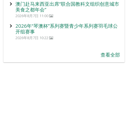
澳门赴马来西亚出席“联合国教科文组织创意城市
美食之都年会”
2026年8月7日 11:00
2026年“琴澳杯”系列赛暨青少年系列赛羽毛球公
开组赛事
2026年8月7日 10:22
查看全部