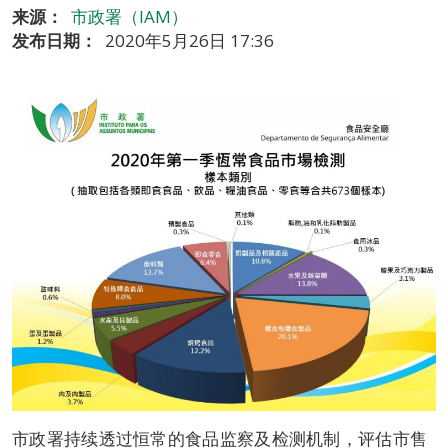
来源：
市政署（IAM）
发布日期：
2020年5月26日 17:36
市政署持续透过恒常的食品监察及检测机制，评估市售