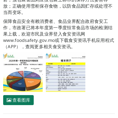
放；正确使用雪柜保存食物，以防食品因贮存或处理不
当而变坏。
保障食品安全有赖消费者、食品业界配合政府食安工
作，市政署已将本年度第一季度恒常食品市场的检测结
果上载，欢迎市民及业界登入食安资讯网
www.foodsafety.gov.mo或下载食安资讯手机应用程式
（APP），查阅更多相关食安资讯。
查看图库