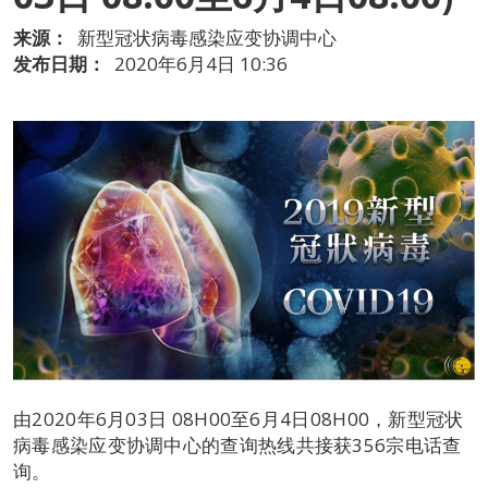
来源：
新型冠状病毒感染应变协调中心
发布日期：
2020年6月4日 10:36
由2020年6月03日 08H00至6月4日08H00，新型冠状
病毒感染应变协调中心的查询热线共接获356宗电话查
询。