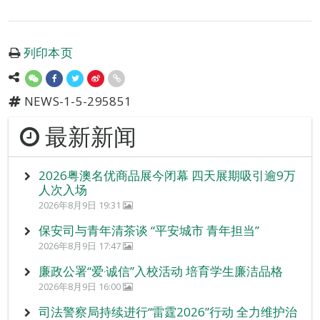
列印本页
NEWS-1-5-295851
最新新闻
2026粤澳名优商品展今闭幕 四天展期吸引逾9万
人次入场
2026年8月9日 19:31
保安司与青年清茶谈 “平安城市 青年担当”
2026年8月9日 17:47
廉政公署“爱‧诚信”入校活动 培育学生廉洁品格
2026年8月9日 16:00
司法警察局持续进行“雷霆2026”行动 全力维护治