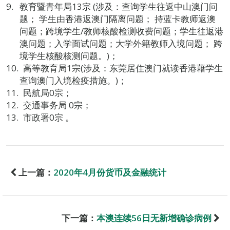
教育暨青年局13宗 (涉及：查询学生往返中山澳门问
题； 学生由香港返澳门隔离问题； 持蓝卡教师返澳
问题；跨境学生/教师核酸检测收费问题；学生往返港
澳问题；入学面试问题；大学外籍教师入境问题； 跨
境学生核酸核测问题。)；
高等教育局1宗(涉及：东莞居住澳门就读香港藉学生
查询澳门入境检疫措施。)；
民航局0宗；
交通事务局 0宗；
市政署0宗 。
上一篇：
2020年4月份货币及金融统计
下一篇：
本澳连续56日无新增确诊病例