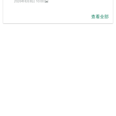
2026年8月8日 10:00
查看全部