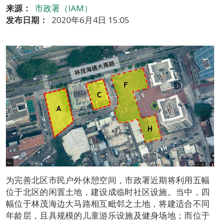
来源：
市政署（IAM）
发布日期：
2020年6月4日 15:05
为完善北区市民户外休憩空间，市政署近期将利用五幅
位于北区的闲置土地，建设成临时社区设施。当中，四
幅位于林茂海边大马路相互毗邻之土地，将建适合不同
年龄层，且具规模的儿童游乐设施及健身场地；而位于