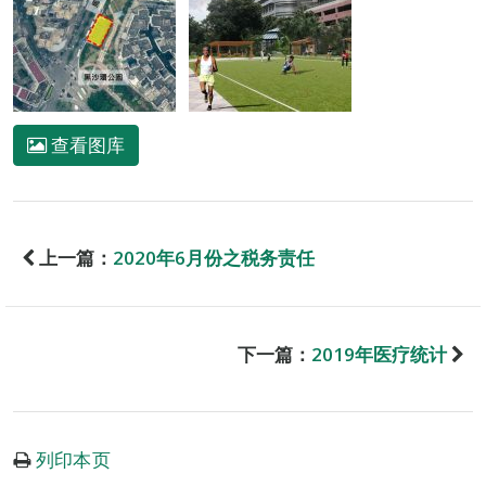
查看图库
上一篇：
2020年6月份之税务责任
下一篇：
2019年医疗统计
列印本页