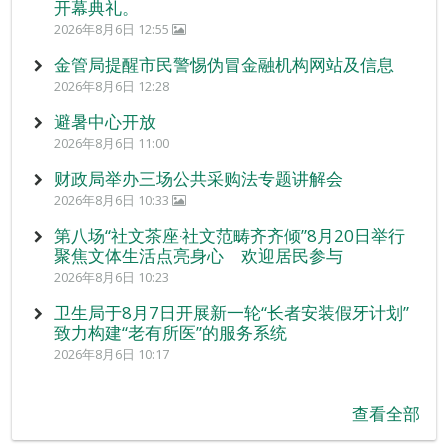
开幕典礼。
2026年8月6日 12:55
金管局提醒市民警惕伪冒金融机构网站及信息
2026年8月6日 12:28
避暑中心开放
2026年8月6日 11:00
财政局举办三场公共采购法专题讲解会
2026年8月6日 10:33
第八场“社文茶座‧社文范畴齐齐倾”8月20日举行
聚焦文体生活点亮身心 欢迎居民参与
2026年8月6日 10:23
卫生局于8月7日开展新一轮“长者安装假牙计划”
致力构建“老有所医”的服务系统
2026年8月6日 10:17
查看全部