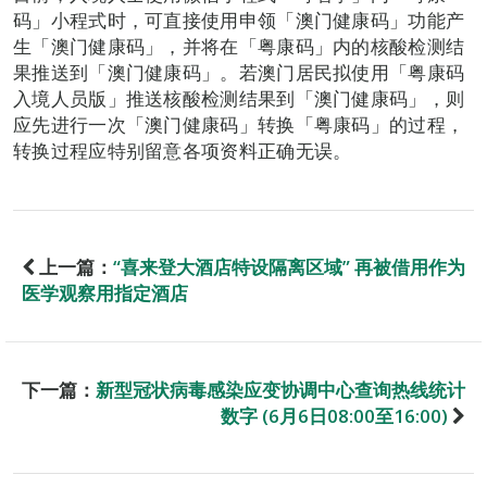
码」小程式时，可直接使用申领「澳门健康码」功能产
生「澳门健康码」，并将在「粤康码」内的核酸检测结
果推送到「澳门健康码」。若澳门居民拟使用「粤康码
入境人员版」推送核酸检测结果到「澳门健康码」，则
应先进行一次「澳门健康码」转换「粤康码」的过程，
转换过程应特别留意各项资料正确无误。
上一篇：
“喜来登大酒店特设隔离区域” 再被借用作为
医学观察用指定酒店
下一篇：
新型冠状病毒感染应变协调中心查询热线统计
数字 (6月6日08:00至16:00)