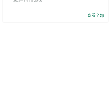
2026年8月7日 20:00
查看全部