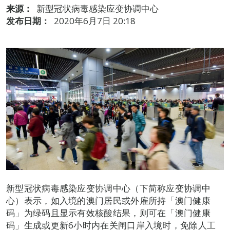
来源：
新型冠状病毒感染应变协调中心
发布日期：
2020年6月7日 20:18
新型冠状病毒感染应变协调中心（下简称应变协调中
心）表示，如入境的澳门居民或外雇所持「澳门健康
码」为绿码且显示有效核酸结果，则可在「澳门健康
码」生成或更新6小时内在关闸口岸入境时，免除人工