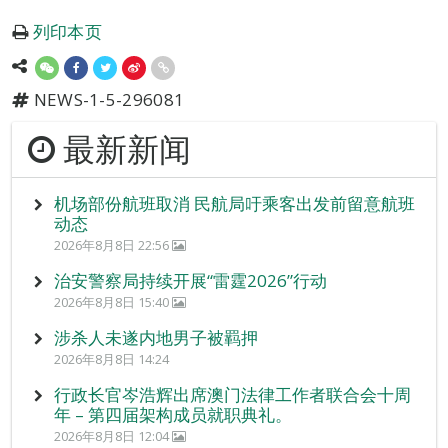
列印本页
NEWS-1-5-296081
最新新闻
机场部份航班取消 民航局吁乘客出发前留意航班
动态
2026年8月8日 22:56
治安警察局持续开展“雷霆2026”行动
2026年8月8日 15:40
涉杀人未遂内地男子被羁押
2026年8月8日 14:24
行政长官岑浩辉出席澳门法律工作者联合会十周
年 – 第四届架构成员就职典礼。
2026年8月8日 12:04