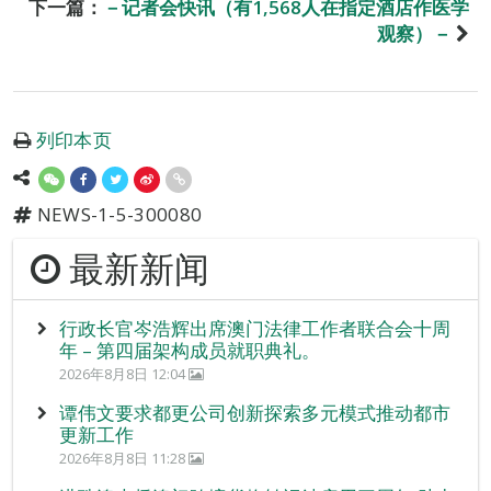
下一篇：
－记者会快讯（有1,568人在指定酒店作医学
观察）－
列印本页
NEWS-1-5-300080
最新新闻
行政长官岑浩辉出席澳门法律工作者联合会十周
年 – 第四届架构成员就职典礼。
2026年8月8日 12:04
谭伟文要求都更公司创新探索多元模式推动都市
更新工作
2026年8月8日 11:28