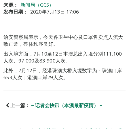
来源：
新闻局（GCS）
发布日期：
2020年7月13日 17:06
治安警察局表示，今天各卫生中心及口罩售卖点人流大
致正常，整体秩序良好。
出入境方面，7月10至12日本澳总出入境分别111,100
人次、97,000及83,900人次。
此外，7月12日，经港珠澳大桥入境数字为：珠澳口岸
653人次；港澳口岸29人次。
上一篇：
－记者会快讯（本澳最新疫情）－