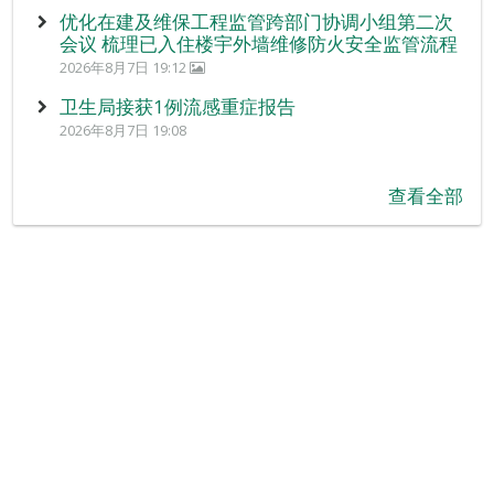
优化在建及维保工程监管跨部门协调小组第二次
会议 梳理已入住楼宇外墙维修防火安全监管流程
2026年8月7日 19:12
卫生局接获1例流感重症报告
2026年8月7日 19:08
查看全部