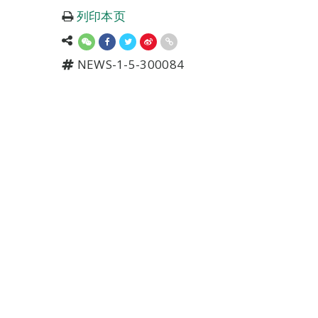
列印本页
NEWS-1-5-300084