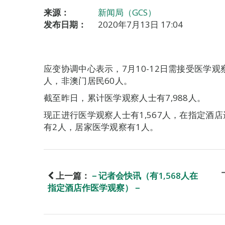
来源：
新闻局（GCS）
发布日期：
2020年7月13日 17:04
应变协调中心表示，7月10-12日需接受医学观
人，非澳门居民60人。
截至昨日，累计医学观察人士有7,988人。
现正进行医学观察人士有1,567人，在指定酒店
有2人，居家医学观察有1人。
上一篇：
－记者会快讯（有1,568人在
指定酒店作医学观察）－