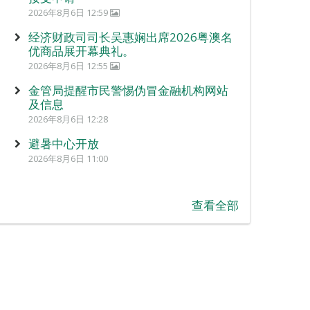
2026年8月6日 12:59
经济财政司司长吴惠娴出席2026粤澳名
优商品展开幕典礼。
2026年8月6日 12:55
金管局提醒市民警惕伪冒金融机构网站
及信息
2026年8月6日 12:28
避暑中心开放
2026年8月6日 11:00
查看全部