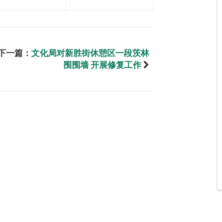
下一篇：
文化局对新胜街休憩区一段茨林
围围墙 开展修复工作