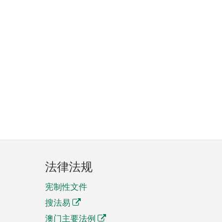
法律法规
宪制性文件
搜法易
澳门主要法例