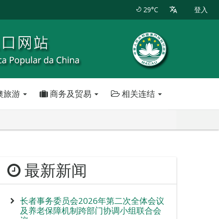
29°C
登入
澳旅游
商务及贸易
相关连结
最新新闻
长者事务委员会2026年第二次全体会议
及养老保障机制跨部门协调小组联合会