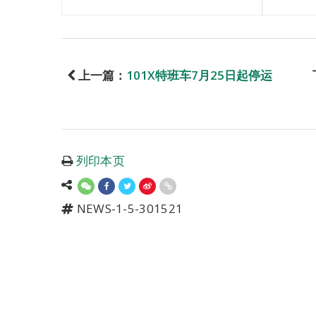
上一篇：
101X特班车7月25日起停运
列印本页
NEWS-1-5-301521