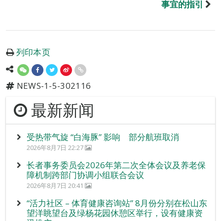
事宜的指引
列印本页
NEWS-1-5-302116
最新新闻
受热带气旋 “白海豚” 影响 部分航班取消
2026年8月7日 22:27
长者事务委员会2026年第二次全体会议及养老保
障机制跨部门协调小组联合会议
2026年8月7日 20:41
“活力社区 – 体育健康咨询站” 8月份分别在松山东
望洋眺望台及绿杨花园休憩区举行，设有健康资