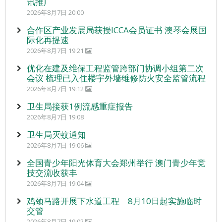
讯推广
2026年8月7日 20:00
合作区产业发展局获授ICCA会员证书 澳琴会展国
际化再提速
2026年8月7日 19:21
优化在建及维保工程监管跨部门协调小组第二次
会议 梳理已入住楼宇外墙维修防火安全监管流程
2026年8月7日 19:12
卫生局接获1例流感重症报告
2026年8月7日 19:08
卫生局灭蚊通知
2026年8月7日 19:06
全国青少年阳光体育大会郑州举行 澳门青少年竞
技交流收获丰
2026年8月7日 19:04
鸡颈马路开展下水道工程 8月10日起实施临时
交管
2026年8月7日 19:02