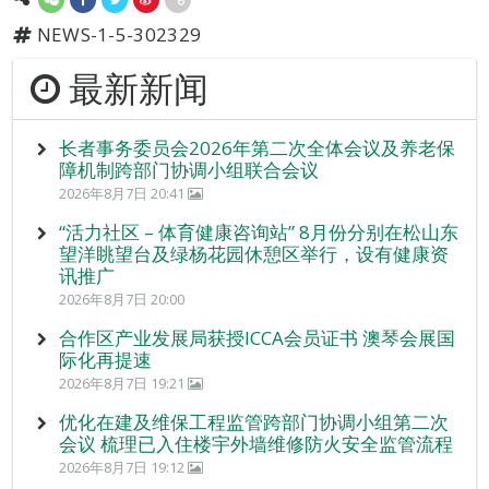
NEWS-1-5-302329
最新新闻
长者事务委员会2026年第二次全体会议及养老保
障机制跨部门协调小组联合会议
2026年8月7日 20:41
“活力社区 – 体育健康咨询站” 8月份分别在松山东
望洋眺望台及绿杨花园休憩区举行，设有健康资
讯推广
2026年8月7日 20:00
合作区产业发展局获授ICCA会员证书 澳琴会展国
际化再提速
2026年8月7日 19:21
优化在建及维保工程监管跨部门协调小组第二次
会议 梳理已入住楼宇外墙维修防火安全监管流程
2026年8月7日 19:12