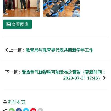
查看图库
上一篇：
教青局与教育界代表共商新学年工作
下一篇：
受热带气旋影响可能发布之警告（更新时间：
2020-07-31 17:45）
列印本页