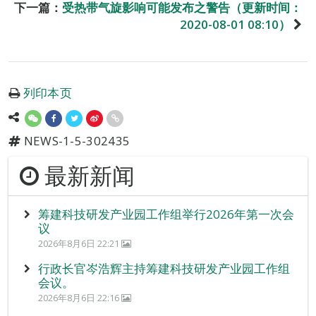
下一篇：
受热带气旋影响可能发布之警告（更新时间：
2020-08-01 08:10）
列印本页
NEWS-1-5-302435
最新新闻
筹建科技研发产业园工作组举行2026年第一次会
议
2026年8月6日 22:21
行政长官岑浩辉主持筹建科技研发产业园工作组
会议。
2026年8月6日 22:16