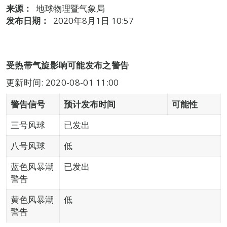
来源：
地球物理暨气象局
发布日期：
2020年8月1日 10:57
受热带气旋影响可能发布之警告
更新时间: 2020-08-01 11:00
警告信号
预计发布时间
可能性
三号风球
已发出
八号风球
低
蓝色风暴潮
已发出
警告
黄色风暴潮
低
警告