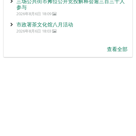
三场公共街市摊位公开竞投解释会逾三百三十人
参与
2026年8月6日 18:09
市政署茶文化馆八月活动
2026年8月6日 18:03
查看全部