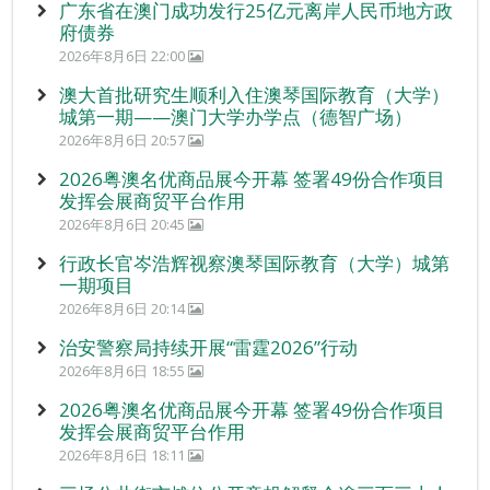
广东省在澳门成功发行25亿元离岸人民币地方政
府债券
2026年8月6日 22:00
澳大首批研究生顺利入住澳琴国际教育（大学）
城第一期——澳门大学办学点（德智广场）
2026年8月6日 20:57
2026粤澳名优商品展今开幕 签署49份合作项目
发挥会展商贸平台作用
2026年8月6日 20:45
行政长官岑浩辉视察澳琴国际教育（大学）城第
一期项目
2026年8月6日 20:14
治安警察局持续开展“雷霆2026”行动
2026年8月6日 18:55
2026粤澳名优商品展今开幕 签署49份合作项目
发挥会展商贸平台作用
2026年8月6日 18:11