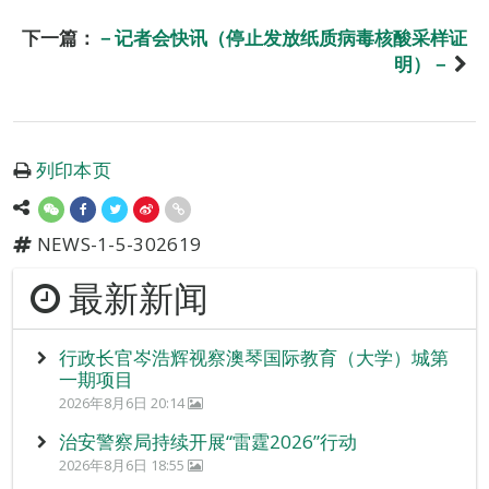
下一篇：
－记者会快讯（停止发放纸质病毒核酸采样证
明）－
列印本页
NEWS-1-5-302619
最新新闻
行政长官岑浩辉视察澳琴国际教育（大学）城第
一期项目
2026年8月6日 20:14
治安警察局持续开展“雷霆2026”行动
2026年8月6日 18:55