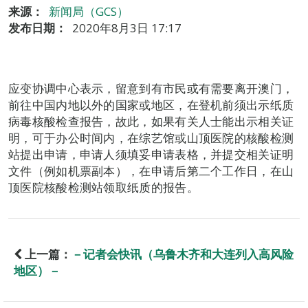
来源：
新闻局（GCS）
发布日期：
2020年8月3日 17:17
应变协调中心表示，留意到有市民或有需要离开澳门，
前往中国内地以外的国家或地区，在登机前须出示纸质
病毒核酸检查报告，故此，如果有关人士能出示相关证
明，可于办公时间内，在综艺馆或山顶医院的核酸检测
站提出申请，申请人须填妥申请表格，并提交相关证明
文件（例如机票副本），在申请后第二个工作日，在山
顶医院核酸检测站领取纸质的报告。
上一篇：
－记者会快讯（乌鲁木齐和大连列入高风险
地区）－