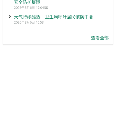
安全防护屏障
2026年8月6日 17:04
天气持续酷热 卫生局呼吁居民慎防中暑
2026年8月6日 16:53
查看全部