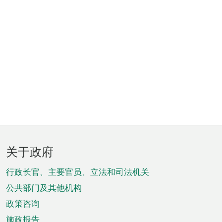
页
关于政府
脚
菜
行政长官、主要官员、立法和司法机关
单
公共部门及其他机构
政策咨询
施政报告