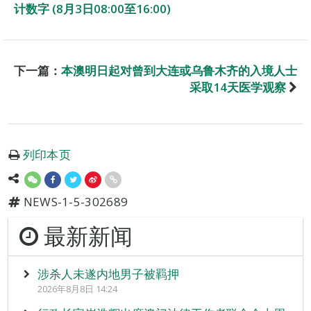
计数字 (8月3日08:00至16:00)
下一篇：
本澳明日起对曾到大连或乌鲁木齐的入境人士
采取14天医学观察
列印本页
NEWS-1-5-302689
最新新闻
涉杀人未遂内地男子被羁押
2026年8月8日 14:24