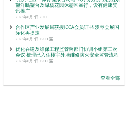
望洋眺望台及绿杨花园休憩区举行，设有健康资
讯推广
2026年8月7日 20:00
合作区产业发展局获授ICCA会员证书 澳琴会展国
际化再提速
2026年8月7日 19:21
优化在建及维保工程监管跨部门协调小组第二次
会议 梳理已入住楼宇外墙维修防火安全监管流程
2026年8月7日 19:12
查看全部