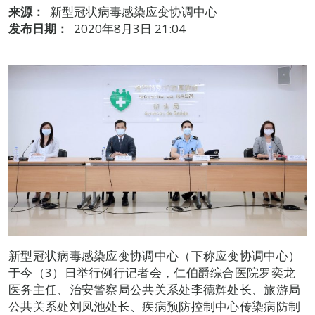
来源：
新型冠状病毒感染应变协调中心
发布日期：
2020年8月3日 21:04
新型冠状病毒感染应变协调中心（下称应变协调中心）
于今（3）日举行例行记者会，仁伯爵综合医院罗奕龙
医务主任、治安警察局公共关系处李德辉处长、旅游局
公共关系处刘凤池处长、疾病预防控制中心传染病防制