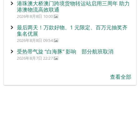
港珠澳大桥澳门跨境货物转运站启用三周年 助力
港澳物流高效联通
2026年8月8日 10:00
最后两天！万款好物、1 元限定、百万元抽奖齐
集名优展
2026年8月8日 09:54
受热带气旋 “白海豚” 影响 部分航班取消
2026年8月7日 22:27
查看全部