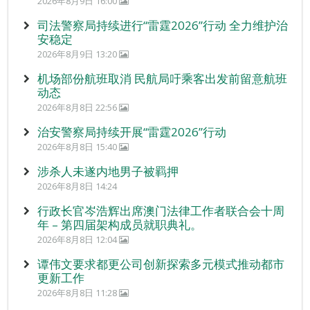
2026年8月9日 16:00
司法警察局持续进行“雷霆2026”行动 全力维护治
安稳定
2026年8月9日 13:20
机场部份航班取消 民航局吁乘客出发前留意航班
动态
2026年8月8日 22:56
治安警察局持续开展“雷霆2026”行动
2026年8月8日 15:40
涉杀人未遂内地男子被羁押
2026年8月8日 14:24
行政长官岑浩辉出席澳门法律工作者联合会十周
年 – 第四届架构成员就职典礼。
2026年8月8日 12:04
谭伟文要求都更公司创新探索多元模式推动都市
更新工作
2026年8月8日 11:28