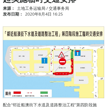
来源：
土地工务运输局 / 交通事务局
发布日期：
2020年8月4日 16:25
配合“邻近船澳街下水道及道路整治工程”第四阶段施