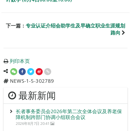
下一篇：
专业认证介绍会助学生及早确立职业生涯规划
路向
列印本页
NEWS-1-5-302789
最新新闻
长者事务委员会2026年第二次全体会议及养老保
障机制跨部门协调小组联合会议
2026年8月7日 20:41