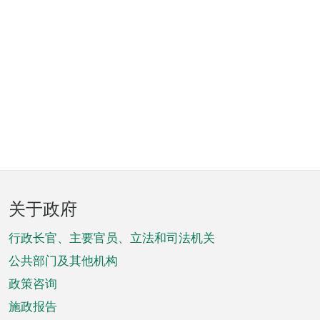
页
关于政府
脚
菜
行政长官、主要官员、立法和司法机关
单
公共部门及其他机构
政策咨询
施政报告