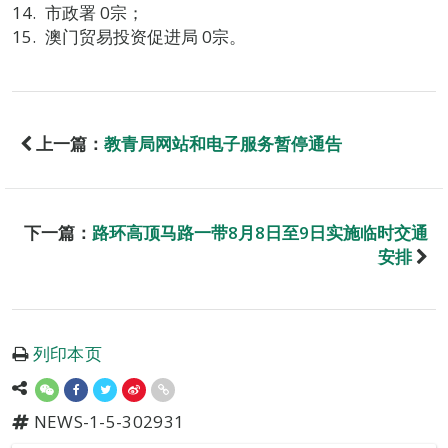
市政署 0宗；
澳门贸易投资促进局 0宗。
上一篇：
教青局网站和电子服务暂停通告
下一篇：
路环高顶马路一带8月8日至9日实施临时交通
安排
列印本页
NEWS-1-5-302931