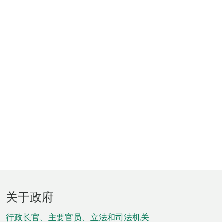
页
关于政府
脚
菜
行政长官、主要官员、立法和司法机关