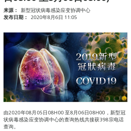
来源：
新型冠状病毒感染应变协调中心
发布日期：
2020年8月6日 11:05
由2020年08月05日08H00 至8月06日08H00，新型冠
状病毒感染应变协调中心的查询热线共接获398宗电话
查询。