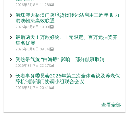
2026年8月8日 11:28
港珠澳大桥澳门跨境货物转运站启用三周年 助力
港澳物流高效联通
2026年8月8日 10:00
最后两天！万款好物、1 元限定、百万元抽奖齐
集名优展
2026年8月8日 09:54
受热带气旋 “白海豚” 影响 部分航班取消
2026年8月7日 22:27
长者事务委员会2026年第二次全体会议及养老保
障机制跨部门协调小组联合会议
2026年8月7日 20:41
查看全部