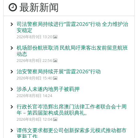
最新新闻
司法警察局持续进行“雷霆2026”行动 全力维护治
安稳定
2026年8月9日 13:20
机场部份航班取消 民航局吁乘客出发前留意航班
动态
2026年8月8日 22:56
治安警察局持续开展“雷霆2026”行动
2026年8月8日 15:40
涉杀人未遂内地男子被羁押
2026年8月8日 14:24
行政长官岑浩辉出席澳门法律工作者联合会十周
年 – 第四届架构成员就职典礼。
2026年8月8日 12:04
谭伟文要求都更公司创新探索多元模式推动都市
更新工作