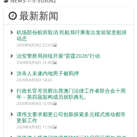
NEWS-1-5-303062
最新新闻
机场部份航班取消 民航局吁乘客出发前留意航班
动态
2026年8月8日 22:56
治安警察局持续开展“雷霆2026”行动
2026年8月8日 15:40
涉杀人未遂内地男子被羁押
2026年8月8日 14:24
行政长官岑浩辉出席澳门法律工作者联合会十周
年 – 第四届架构成员就职典礼。
2026年8月8日 12:04
谭伟文要求都更公司创新探索多元模式推动都市
更新工作
2026年8月8日 11:28