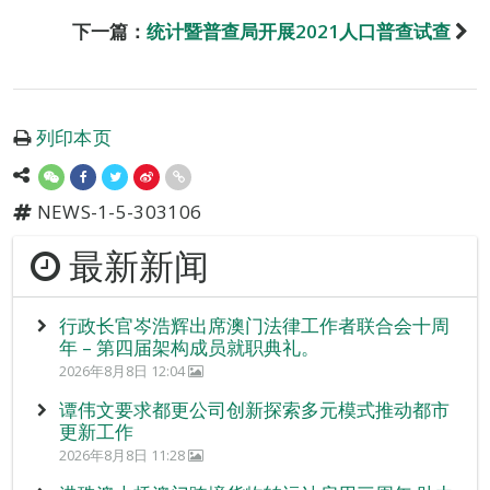
下一篇：
统计暨普查局开展2021人口普查试查
列印本页
NEWS-1-5-303106
最新新闻
行政长官岑浩辉出席澳门法律工作者联合会十周
年 – 第四届架构成员就职典礼。
2026年8月8日 12:04
谭伟文要求都更公司创新探索多元模式推动都市
更新工作
2026年8月8日 11:28