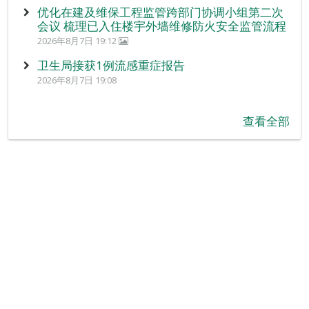
优化在建及维保工程监管跨部门协调小组第二次
会议 梳理已入住楼宇外墙维修防火安全监管流程
2026年8月7日 19:12
卫生局接获1例流感重症报告
2026年8月7日 19:08
查看全部